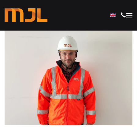
Przejdź do głównej treści