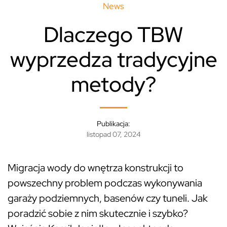
News
Dlaczego TBW
wyprzedza tradycyjne
metody?
Publikacja:
listopad 07, 2024
Migracja wody do wnętrza konstrukcji to
powszechny problem podczas wykonywania
garaży podziemnych, basenów czy tuneli. Jak
poradzić sobie z nim skutecznie i szybko?