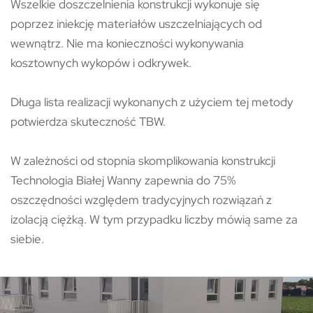
Wszelkie doszczelnienia konstrukcji wykonuje się
poprzez iniekcję materiałów uszczelniających od
wewnątrz. Nie ma konieczności wykonywania
kosztownych wykopów i odkrywek.
Długa lista realizacji wykonanych z użyciem tej metody
potwierdza skuteczność TBW.
W zależności od stopnia skomplikowania konstrukcji
Technologia Białej Wanny zapewnia do 75%
oszczędności względem tradycyjnych rozwiązań z
izolacją ciężką. W tym przypadku liczby mówią same za
siebie.