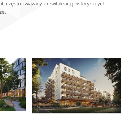
, często związany z rewitalizacją historycznych
ze.