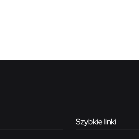
Szybkie linki