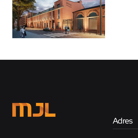
Adres