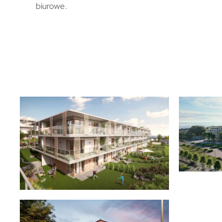
biurowe.