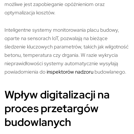
możliwe jest zapobieganie opóźnieniom oraz
optymalizacja kosztów.
Inteligentne systemy monitorowania placu budowy,
oparte na sensorach IoT, pozwalają na bieżące
śledzenie kluczowych parametrów, takich jak wilgotność
betonu, temperatura czy drgania. W razie wykrycia
nieprawidłowości systemy automatycznie wysyłają
powiadomienia do
inspektorów nadzoru
budowlanego.
Wpływ digitalizacji na
proces przetargów
budowlanych