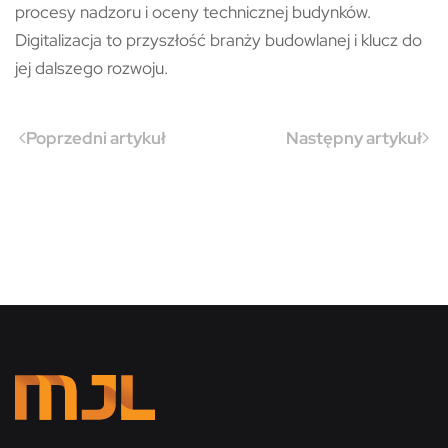
procesy nadzoru i oceny technicznej budynków.
Digitalizacja to przyszłość branży budowlanej i klucz do
jej dalszego rozwoju.
Poprzedni artykuł
Następny artykuł