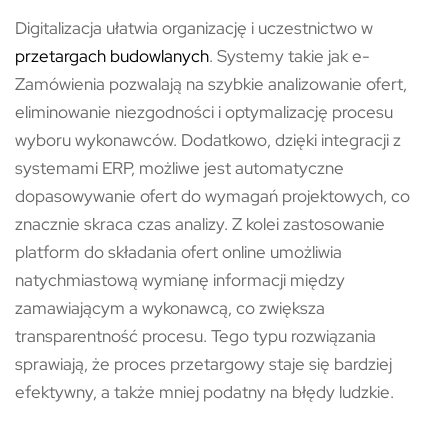
Digitalizacja ułatwia organizację i uczestnictwo w
przetargach budowlanych
. Systemy takie jak e-
Zamówienia pozwalają na szybkie analizowanie ofert,
eliminowanie niezgodności i optymalizację procesu
wyboru wykonawców. Dodatkowo, dzięki integracji z
systemami ERP, możliwe jest automatyczne
dopasowywanie ofert do wymagań projektowych, co
znacznie skraca czas analizy. Z kolei zastosowanie
platform do składania ofert online umożliwia
natychmiastową wymianę informacji między
zamawiającym a wykonawcą, co zwiększa
transparentność procesu. Tego typu rozwiązania
sprawiają, że proces przetargowy staje się bardziej
efektywny, a także mniej podatny na błędy ludzkie.