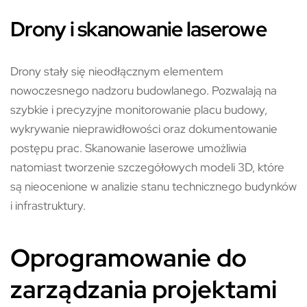
Drony i skanowanie laserowe
Drony stały się nieodłącznym elementem
nowoczesnego nadzoru budowlanego. Pozwalają na
szybkie i precyzyjne monitorowanie placu budowy,
wykrywanie nieprawidłowości oraz dokumentowanie
postępu prac. Skanowanie laserowe umożliwia
natomiast tworzenie szczegółowych modeli 3D, które
są nieocenione w analizie stanu technicznego budynków
i infrastruktury.
Oprogramowanie do
zarządzania projektami