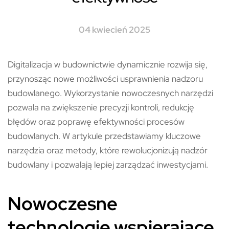
04 kwiecień 2025
Digitalizacja w budownictwie dynamicznie rozwija się,
przynosząc nowe możliwości usprawnienia nadzoru
budowlanego. Wykorzystanie nowoczesnych narzędzi
pozwala na zwiększenie precyzji kontroli, redukcję
błędów oraz poprawę efektywności procesów
budowlanych. W artykule przedstawiamy kluczowe
narzędzia oraz metody, które rewolucjonizują nadzór
budowlany i pozwalają lepiej zarządzać inwestycjami.
Nowoczesne
technologie wspierające