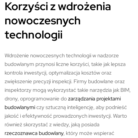
Korzyści z wdrożenia
nowoczesnych
technologii
Wdrożenie nowoczesnych technologii w nadzorze
budowlanym przynosi liczne korzyści, takie jak lepsza
kontrola inwestycji, optymalizacja kosztów oraz
zwiększenie precyzji inspekcji. Firmy budowlane oraz
inspektorzy mogą wykorzystać takie narzędzia jak BIM,
drony, oprogramowanie do
zarządzania projektami
budowlanymi
czy sztuczną inteligencję, aby podnieść
jakość i efektywność prowadzonych inwestycji. Warto
również skorzystać z wiedzy, jaką posiada
rzeczoznawca budowlany
, który może wspierać