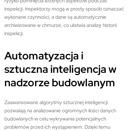
ryzyko pominięcia istotnych aspektów podczas
inspekcji. Inspektorzy mogą w prosty sposób oznaczać
wykonane czynności, a dane są automatycznie
archiwizowane w chmurze, co ułatwia analizę historii
inspekcji.
Automatyzacja i
sztuczna inteligencja w
nadzorze budowlanym
Zaawansowane algorytmy sztucznej inteligencji
pozwalają na analizowanie ogromnych ilości danych
budowlanych w celu wykrywania potencjalnych
problemów przed ich wystąpieniem. Dzięki temu