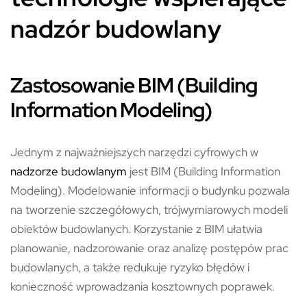
nadzór budowlany
Zastosowanie BIM (Building
Information Modeling)
Jednym z najważniejszych narzędzi cyfrowych w
nadzorze budowlanym
jest BIM (Building Information
Modeling). Modelowanie informacji o budynku pozwala
na tworzenie szczegółowych, trójwymiarowych modeli
obiektów budowlanych. Korzystanie z BIM ułatwia
planowanie, nadzorowanie oraz analizę postępów prac
budowlanych, a także redukuje ryzyko błędów i
konieczność wprowadzania kosztownych poprawek.