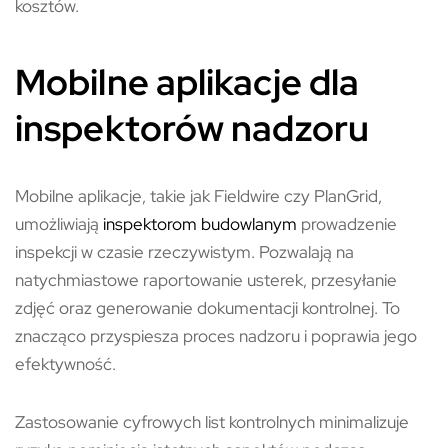
kosztów.
Mobilne aplikacje dla
inspektorów nadzoru
Mobilne aplikacje, takie jak Fieldwire czy PlanGrid,
umożliwiają
inspektorom budowlanym
prowadzenie
inspekcji w czasie rzeczywistym. Pozwalają na
natychmiastowe raportowanie usterek, przesyłanie
zdjęć oraz generowanie dokumentacji kontrolnej. To
znacząco przyspiesza proces nadzoru i poprawia jego
efektywność.
Zastosowanie cyfrowych list kontrolnych minimalizuje