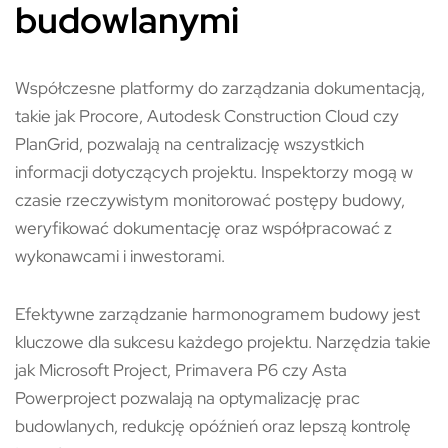
budowlanymi
Współczesne platformy do zarządzania dokumentacją,
takie jak Procore, Autodesk Construction Cloud czy
PlanGrid, pozwalają na centralizację wszystkich
informacji dotyczących projektu. Inspektorzy mogą w
czasie rzeczywistym monitorować postępy budowy,
weryfikować dokumentację oraz współpracować z
wykonawcami i inwestorami.
Efektywne zarządzanie harmonogramem budowy jest
kluczowe dla sukcesu każdego projektu. Narzędzia takie
jak Microsoft Project, Primavera P6 czy Asta
Powerproject pozwalają na optymalizację prac
budowlanych, redukcję opóźnień oraz lepszą kontrolę