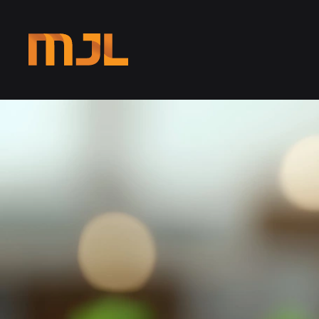
Przejdź do głównej treści