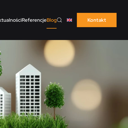
ktualności
Referencje
Blog
Kontakt