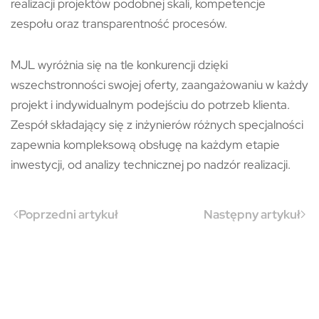
realizacji projektów podobnej skali, kompetencje
zespołu oraz transparentność procesów.
MJL wyróżnia się na tle konkurencji dzięki
wszechstronności swojej oferty, zaangażowaniu w każdy
projekt i indywidualnym podejściu do potrzeb klienta.
Zespół składający się z inżynierów różnych specjalności
zapewnia kompleksową obsługę na każdym etapie
inwestycji, od analizy technicznej po nadzór realizacji​​.
Poprzedni artykuł
Następny artykuł