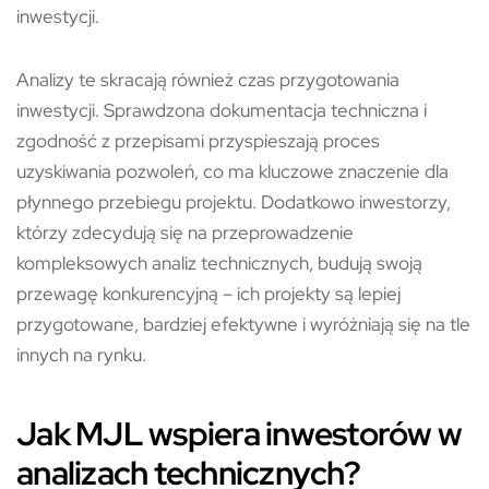
inwestycji.
Analizy te skracają również czas przygotowania
inwestycji. Sprawdzona dokumentacja techniczna i
zgodność z przepisami przyspieszają proces
uzyskiwania pozwoleń, co ma kluczowe znaczenie dla
płynnego przebiegu projektu. Dodatkowo inwestorzy,
którzy zdecydują się na przeprowadzenie
kompleksowych analiz technicznych, budują swoją
przewagę konkurencyjną – ich projekty są lepiej
przygotowane, bardziej efektywne i wyróżniają się na tle
innych na rynku.
Jak MJL wspiera inwestorów w
analizach technicznych?