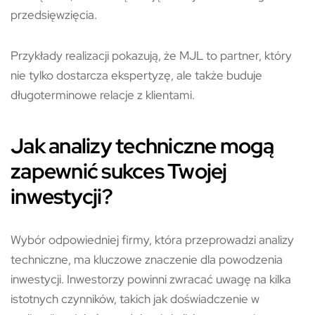
przedsięwzięcia.
Przykłady realizacji pokazują, że MJL to partner, który
nie tylko dostarcza ekspertyzę, ale także buduje
długoterminowe relacje z klientami.
Jak analizy techniczne mogą
zapewnić sukces Twojej
inwestycji?
Wybór odpowiedniej firmy, która przeprowadzi analizy
techniczne, ma kluczowe znaczenie dla powodzenia
inwestycji. Inwestorzy powinni zwracać uwagę na kilka
istotnych czynników, takich jak doświadczenie w