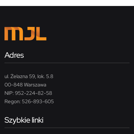
Adres
ul. Żelazna 59, lok. 5.8
00-848 Warszawa
NIP: 952-224-82-58
Regon: 526-893-605
Szybkie linki