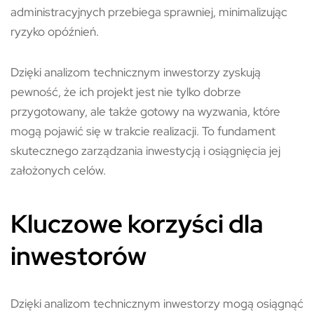
administracyjnych przebiega sprawniej, minimalizując
ryzyko opóźnień.
Dzięki analizom technicznym inwestorzy zyskują
pewność, że ich projekt jest nie tylko dobrze
przygotowany, ale także gotowy na wyzwania, które
mogą pojawić się w trakcie realizacji. To fundament
skutecznego zarządzania inwestycją i osiągnięcia jej
założonych celów.
Kluczowe korzyści dla
inwestorów
Dzięki analizom technicznym inwestorzy mogą osiągnąć