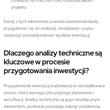
rozwiązań technicznych bez obniżania jakości
projektu.
Każdy z tych elementów pozwala inwestorowi lepiej
przygotować się do realizacji, zredukować ryzyka i
zwiększyć przewidywalność wyników inwestycji.
Dlaczego analizy techniczne są
kluczowe w procesie
przygotowania inwestycji?
Przygotowanie inwestycji budowlanej to skomplikowany
proces, który wymaga precyzyjnego planowania i
weryfikacji. Analizy techniczne są jego nieodłącznym
elementem, ponieważ pozwalają uniknąć problemów,