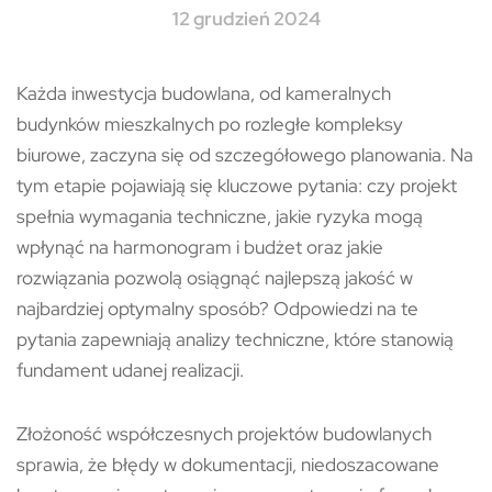
12 grudzień 2024
Każda inwestycja budowlana, od kameralnych
budynków mieszkalnych po rozległe kompleksy
biurowe, zaczyna się od szczegółowego planowania. Na
tym etapie pojawiają się kluczowe pytania: czy projekt
spełnia wymagania techniczne, jakie ryzyka mogą
wpłynąć na harmonogram i budżet oraz jakie
rozwiązania pozwolą osiągnąć najlepszą jakość w
najbardziej optymalny sposób? Odpowiedzi na te
pytania zapewniają analizy techniczne, które stanowią
fundament udanej realizacji.
Złożoność współczesnych projektów budowlanych
sprawia, że błędy w dokumentacji, niedoszacowane