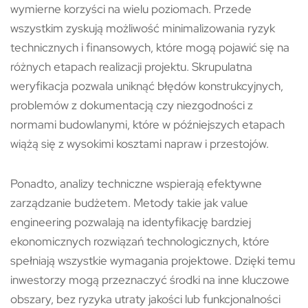
wymierne korzyści na wielu poziomach. Przede
wszystkim zyskują możliwość minimalizowania ryzyk
technicznych i finansowych, które mogą pojawić się na
różnych etapach realizacji projektu. Skrupulatna
weryfikacja pozwala uniknąć błędów konstrukcyjnych,
problemów z dokumentacją czy niezgodności z
normami budowlanymi, które w późniejszych etapach
wiążą się z wysokimi kosztami napraw i przestojów.
Ponadto, analizy techniczne wspierają efektywne
zarządzanie budżetem. Metody takie jak value
engineering pozwalają na identyfikację bardziej
ekonomicznych rozwiązań technologicznych, które
spełniają wszystkie wymagania projektowe. Dzięki temu
inwestorzy mogą przeznaczyć środki na inne kluczowe
obszary, bez ryzyka utraty jakości lub funkcjonalności