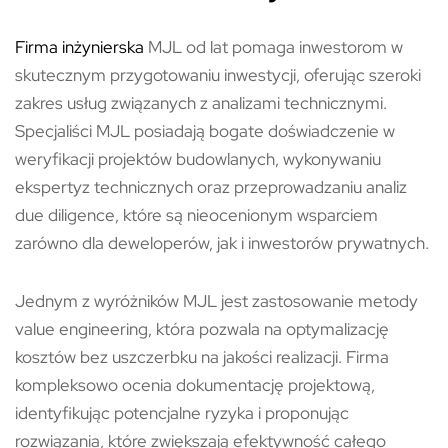
Firma inżynierska
MJL od lat pomaga inwestorom w
skutecznym przygotowaniu inwestycji, oferując szeroki
zakres usług związanych z analizami technicznymi.
Specjaliści MJL posiadają bogate doświadczenie w
weryfikacji projektów budowlanych, wykonywaniu
ekspertyz technicznych oraz przeprowadzaniu analiz
due diligence, które są nieocenionym wsparciem
zarówno dla deweloperów, jak i inwestorów prywatnych.
Jednym z wyróżników MJL jest zastosowanie metody
value engineering, która pozwala na optymalizację
kosztów bez uszczerbku na jakości realizacji. Firma
kompleksowo ocenia dokumentację projektową,
identyfikując potencjalne ryzyka i proponując
rozwiązania, które zwiększają efektywność całego