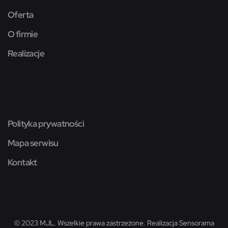
Oferta
O firmie
Realizacje
Polityka prywatności
Mapa serwisu
Kontakt
© 2023 MJL. Wszelkie prawa zastrzeżone. Realizacja
Sensorama