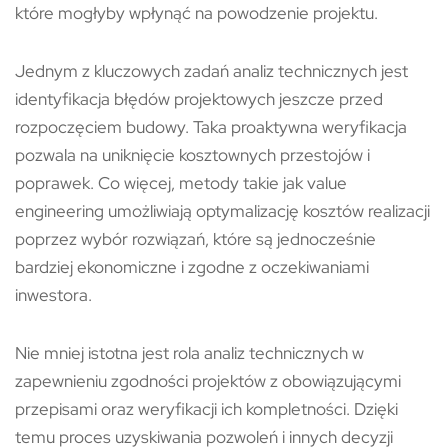
które mogłyby wpłynąć na powodzenie projektu.
Jednym z kluczowych zadań analiz technicznych jest
identyfikacja błędów projektowych jeszcze przed
rozpoczęciem budowy. Taka proaktywna weryfikacja
pozwala na uniknięcie kosztownych przestojów i
poprawek. Co więcej, metody takie jak value
engineering umożliwiają optymalizację kosztów realizacji
poprzez wybór rozwiązań, które są jednocześnie
bardziej ekonomiczne i zgodne z oczekiwaniami
inwestora.
Nie mniej istotna jest rola analiz technicznych w
zapewnieniu zgodności projektów z obowiązującymi
przepisami oraz weryfikacji ich kompletności. Dzięki
temu proces uzyskiwania pozwoleń i innych decyzji