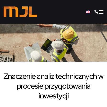
Przejdź do głównej treści
Znaczenie analiz technicznych w
procesie przygotowania
inwestycji