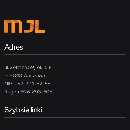
Adres
ul. Żelazna 59, lok. 5.8
00-848 Warszawa
NIP: 952-224-82-58
Regon: 526-893-605
Szybkie linki