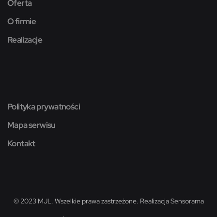
Oferta
O firmie
Realizacje
Polityka prywatności
Mapa serwisu
Kontakt
© 2023 MJL. Wszelkie prawa zastrzeżone. Realizacja
Sensorama