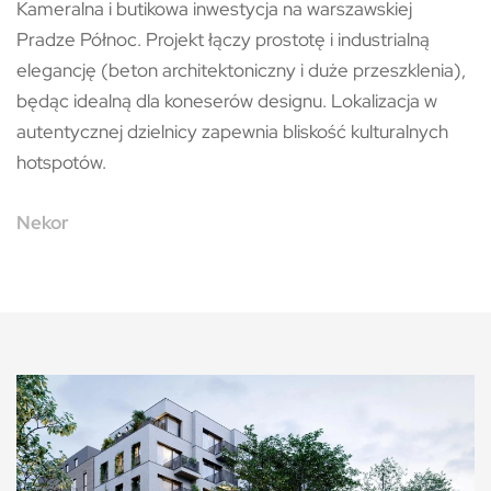
Kameralna i butikowa inwestycja na warszawskiej
Pradze Północ. Projekt łączy prostotę i industrialną
elegancję (beton architektoniczny i duże przeszklenia),
będąc idealną dla koneserów designu. Lokalizacja w
autentycznej dzielnicy zapewnia bliskość kulturalnych
hotspotów.
Nekor