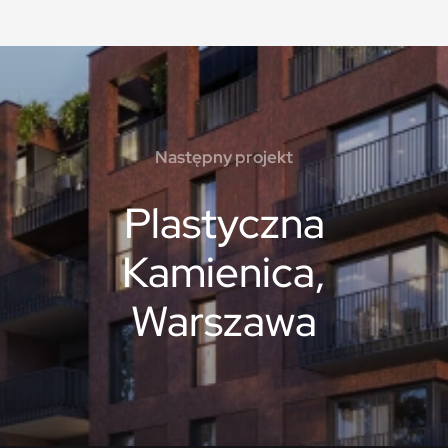
Następny projekt
Plastyczna
Kamienica,
Warszawa