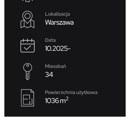
Lokalizacja
Warszawa
Data
10.2025-
Mieszkań
34
Powierzchnia użytkowa
2
1036 m