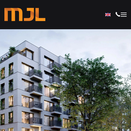
Przejdź do głównej treści